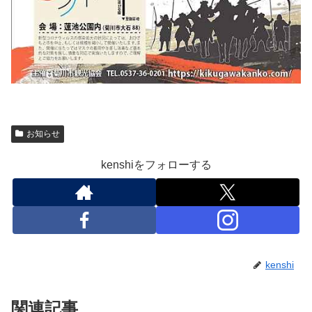
お知らせ
kenshiをフォローする
kenshi
関連記事