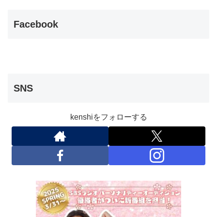
Facebook
SNS
kenshiをフォローする