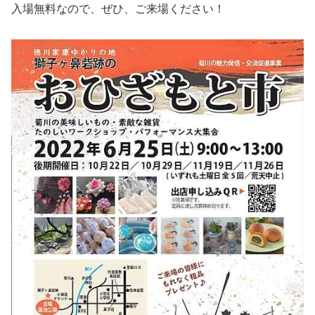
入場無料なので、ぜひ、ご来場ください！