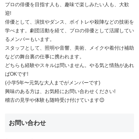
プロの俳優を目指す人も、趣味で楽しみたい人も、大歓
迎!
俳優として、演技やダンス、ボイトレや殺陣などの技術を
学べます。劇団活動を経て、プロの俳優として活躍してい
るメンバーもいます。
スタッフとして、照明や音響、美術、メイクや着付け補助
などの舞台裏の仕事に携われます。
どちらも経験やスキルは問いません。やる気と情熱があれ
ばOKです!
(小学5年〜元気な大人までがメンバーです)
興味のある方は、お気軽にお問い合わせください!
稽古の見学や体験も随時受け付けています😊
お問い合わせ