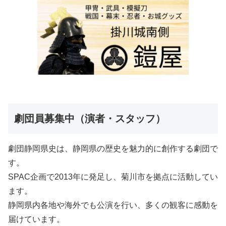
劇団員募集中（演者・スタッフ）
劇団静岡県史は、静岡県の歴史を魅力的に創作する劇団で
す。
SPAC企画で2013年に発足し、菊川市を拠点に活動してい
ます。
静岡県内各地や海外でも公演を行い、多くの観客に感動を
届けています。