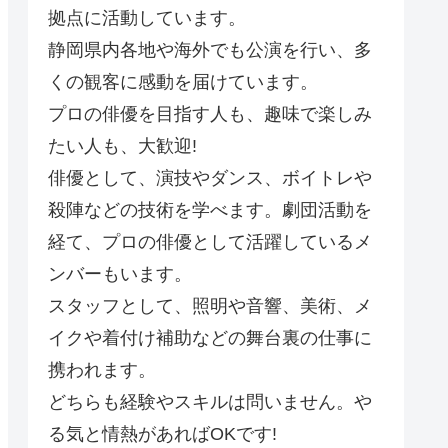
拠点に活動しています。
静岡県内各地や海外でも公演を行い、多
くの観客に感動を届けています。
プロの俳優を目指す人も、趣味で楽しみ
たい人も、大歓迎!
俳優として、演技やダンス、ボイトレや
殺陣などの技術を学べます。劇団活動を
経て、プロの俳優として活躍しているメ
ンバーもいます。
スタッフとして、照明や音響、美術、メ
イクや着付け補助などの舞台裏の仕事に
携われます。
どちらも経験やスキルは問いません。や
る気と情熱があればOKです!