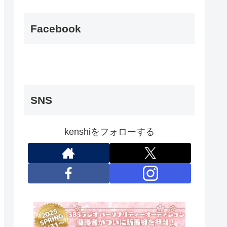
Facebook
SNS
kenshiをフォローする