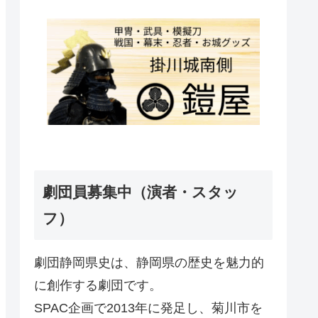
劇団員募集中（演者・スタッ
フ）
劇団静岡県史は、静岡県の歴史を魅力的
に創作する劇団です。
SPAC企画で2013年に発足し、菊川市を