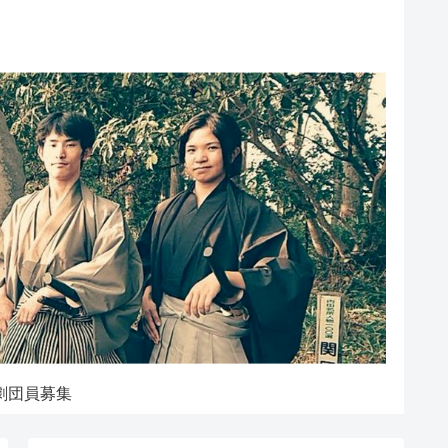
劇団員募集