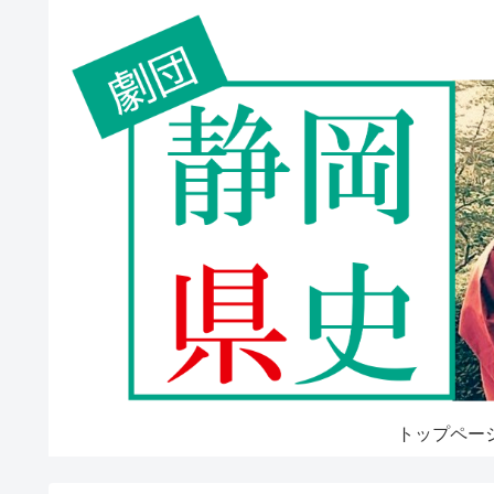
トップペー