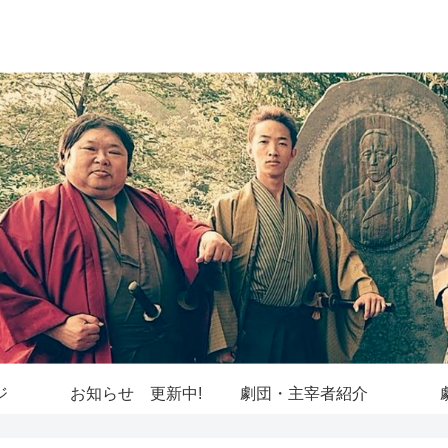
ジ
お知らせ 更新中!
劇団・主宰者紹介