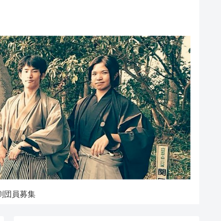
劇団員募集