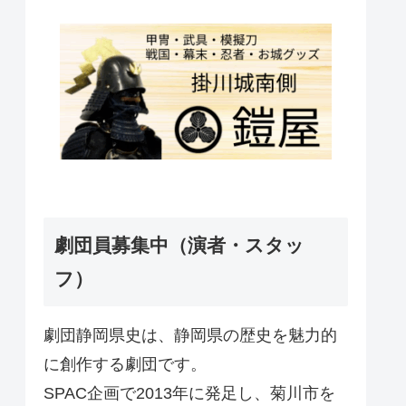
劇団員募集中（演者・スタッ
フ）
劇団静岡県史は、静岡県の歴史を魅力的
に創作する劇団です。
SPAC企画で2013年に発足し、菊川市を