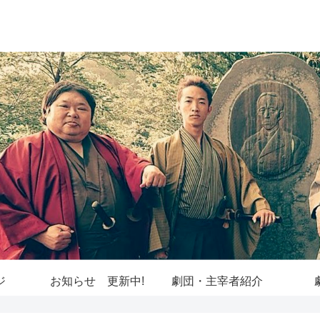
ジ
お知らせ 更新中!
劇団・主宰者紹介