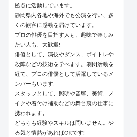
拠点に活動しています。
静岡県内各地や海外でも公演を行い、多
くの観客に感動を届けています。
プロの俳優を目指す人も、趣味で楽しみ
たい人も、大歓迎!
俳優として、演技やダンス、ボイトレや
殺陣などの技術を学べます。劇団活動を
経て、プロの俳優として活躍しているメ
ンバーもいます。
スタッフとして、照明や音響、美術、メ
イクや着付け補助などの舞台裏の仕事に
携われます。
どちらも経験やスキルは問いません。や
る気と情熱があればOKです!