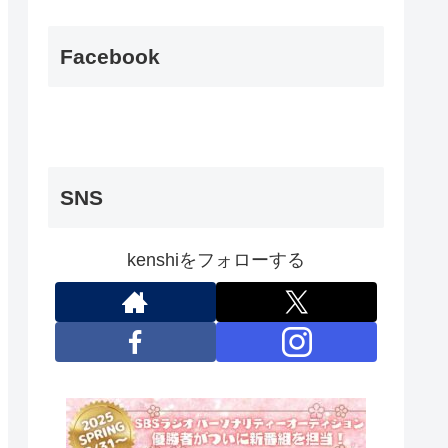
Facebook
SNS
kenshiをフォローする