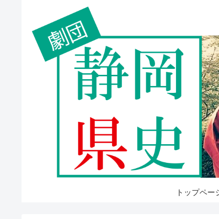
トップペー