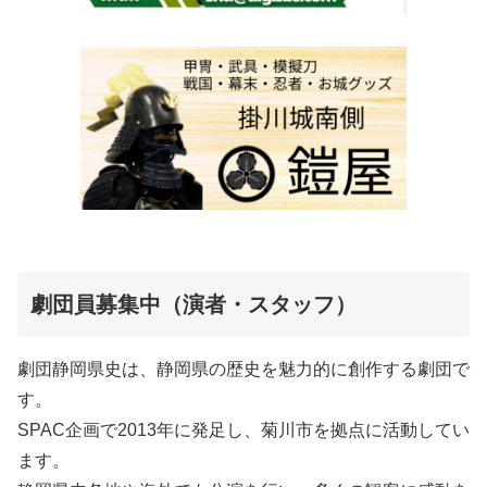
劇団員募集中（演者・スタッフ）
劇団静岡県史は、静岡県の歴史を魅力的に創作する劇団で
す。
SPAC企画で2013年に発足し、菊川市を拠点に活動してい
ます。