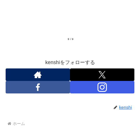
kenshiをフォローする
kenshi
ホーム