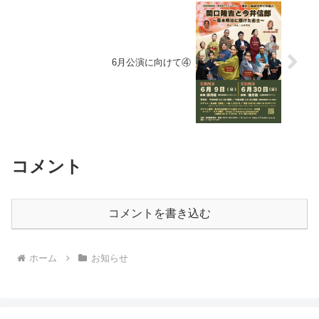
6月公演に向けて④
コメント
コメントを書き込む
ホーム
お知らせ