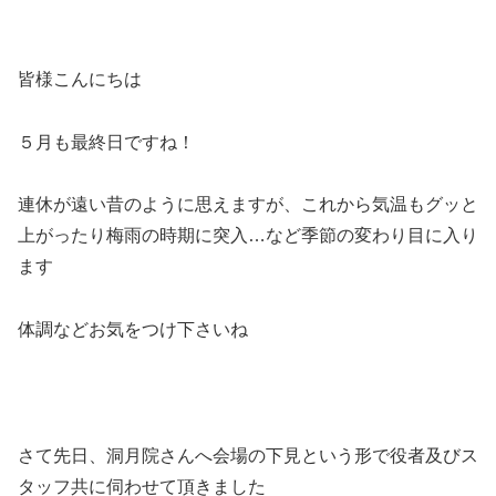
皆様こんにちは
５月も最終日ですね！
連休が遠い昔のように思えますが、これから気温もグッと
上がったり梅雨の時期に突入…など季節の変わり目に入り
ます
体調などお気をつけ下さいね
さて先日、洞月院さんへ会場の下見という形で役者及びス
タッフ共に伺わせて頂きました