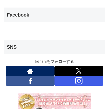
Facebook
SNS
kenshiをフォローする