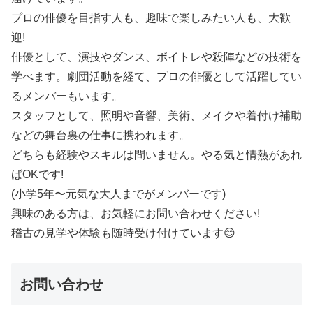
プロの俳優を目指す人も、趣味で楽しみたい人も、大歓
迎!
俳優として、演技やダンス、ボイトレや殺陣などの技術を
学べます。劇団活動を経て、プロの俳優として活躍してい
るメンバーもいます。
スタッフとして、照明や音響、美術、メイクや着付け補助
などの舞台裏の仕事に携われます。
どちらも経験やスキルは問いません。やる気と情熱があれ
ばOKです!
(小学5年〜元気な大人までがメンバーです)
興味のある方は、お気軽にお問い合わせください!
稽古の見学や体験も随時受け付けています😊
お問い合わせ