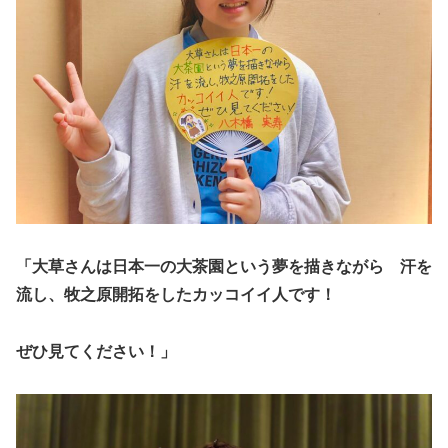
「大草さんは日本一の大茶園という夢を描きながら 汗を
流し、牧之原開拓をしたカッコイイ人です！
ぜひ見てください！」