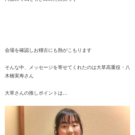
会場を確認しお稽古にも熱がこもります
そんな中、メッセージを寄せてくれたのは大草高重役・八
木橋実寿さん
大草さんの推しポイントは…