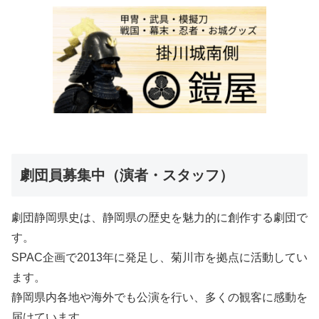
劇団員募集中（演者・スタッフ）
劇団静岡県史は、静岡県の歴史を魅力的に創作する劇団で
す。
SPAC企画で2013年に発足し、菊川市を拠点に活動してい
ます。
静岡県内各地や海外でも公演を行い、多くの観客に感動を
届けています。