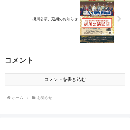
掛川公演、延期のお知らせ
コメント
コメントを書き込む
ホーム
お知らせ