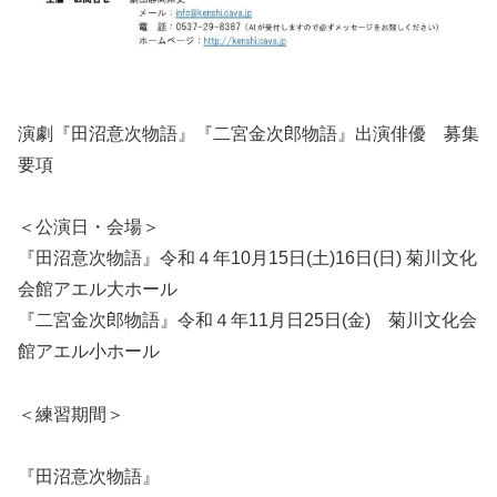
演劇『田沼意次物語』『二宮金次郎物語』出演俳優 募集
要項
＜公演日・会場＞
『田沼意次物語』令和４年10月15日(土)16日(日) 菊川文化
会館アエル大ホール
『二宮金次郎物語』令和４年11月日25日(金) 菊川文化会
館アエル小ホール
＜練習期間＞
『田沼意次物語』