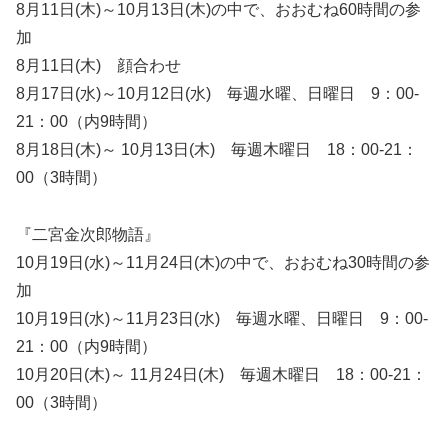
8月11日(木)～10月13日(木)の中で、おおむね60時間の参
加
8月11日(木) 顔合わせ
8月17日(水)～10月12日(水) 毎週水曜、日曜日 9：00-
21：00（内9時間）
8月18日(木)～ 10月13日(木) 毎週木曜日 18：00-21：
00（3時間）
『二宮金次郎物語』
10月19日(水)～11月24日(木)の中で、おおむね30時間の参
加
10月19日(水)～11月23日(水) 毎週水曜、日曜日 9：00-
21：00（内9時間）
10月20日(木)～ 11月24日(木) 毎週木曜日 18：00-21：
00（3時間）