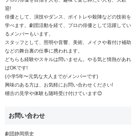
迎!
俳優として、演技やダンス、ボイトレや殺陣などの技術を
学べます。劇団活動を経て、プロの俳優として活躍してい
るメンバーもいます。
スタッフとして、照明や音響、美術、メイクや着付け補助
などの舞台裏の仕事に携われます。
どちらも経験やスキルは問いません。やる気と情熱があれ
ばOKです!
(小学5年〜元気な大人までがメンバーです)
興味のある方は、お気軽にお問い合わせください!
稽古の見学や体験も随時受け付けています😊
お問い合わせ
劇団静岡県史