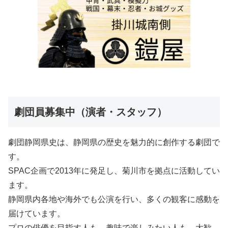
劇団員募集中（演者・スタッフ）
劇団静岡県史は、静岡県の歴史を魅力的に創作する劇団で
す。
SPAC企画で2013年に発足し、菊川市を拠点に活動してい
ます。
静岡県内各地や海外でも公演を行い、多くの観客に感動を
届けています。
プロの俳優を目指す人も、趣味で楽しみたい人も、大歓