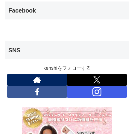
Facebook
SNS
kenshiをフォローする