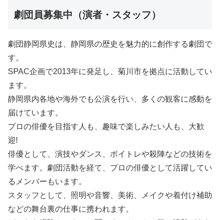
劇団員募集中（演者・スタッフ）
劇団静岡県史は、静岡県の歴史を魅力的に創作する劇団で
す。
SPAC企画で2013年に発足し、菊川市を拠点に活動してい
ます。
静岡県内各地や海外でも公演を行い、多くの観客に感動を
届けています。
プロの俳優を目指す人も、趣味で楽しみたい人も、大歓
迎!
俳優として、演技やダンス、ボイトレや殺陣などの技術を
学べます。劇団活動を経て、プロの俳優として活躍してい
るメンバーもいます。
スタッフとして、照明や音響、美術、メイクや着付け補助
などの舞台裏の仕事に携われます。