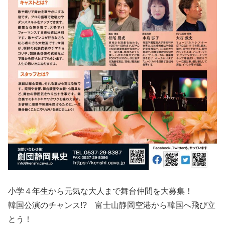
小学４年生から元気な大人まで舞台仲間を大募集！
韓国公演のチャンス!? 富士山静岡空港から韓国へ飛び立
とう！