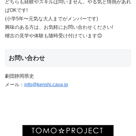
どちらも経験やスキルは問いません。やる気と情熱があれ
ばOKです!
(小学5年〜元気な大人までがメンバーです)
興味のある方は、お気軽にお問い合わせください!
稽古の見学や体験も随時受け付けています😊
お問い合わせ
劇団静岡県史
メール：
info@kenshi.cava.jp