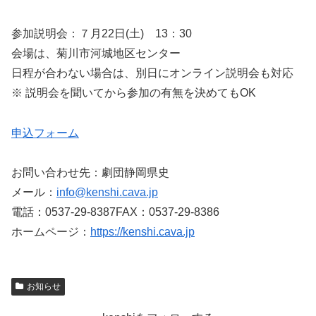
参加説明会：７月22日(土) 13：30
会場は、菊川市河城地区センター
日程が合わない場合は、別日にオンライン説明会も対応
※ 説明会を聞いてから参加の有無を決めてもOK
申込フォーム
お問い合わせ先：劇団静岡県史
メール：
info@kenshi.cava.jp
電話：0537-29-8387FAX：0537-29-8386
ホームページ：
https://kenshi.cava.jp
お知らせ