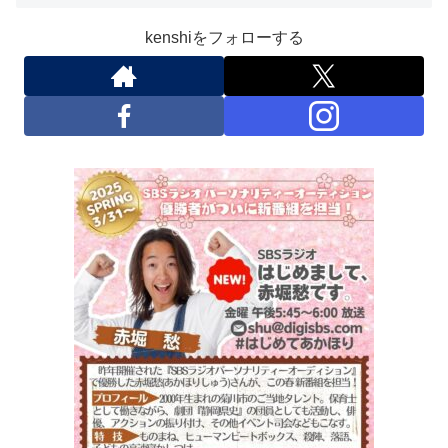
kenshiをフォローする