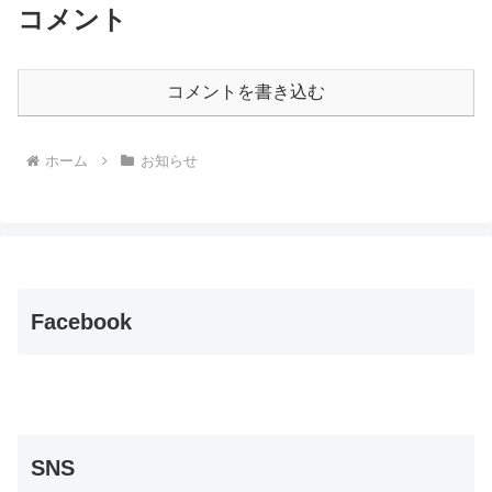
コメント
コメントを書き込む
ホーム
お知らせ
Facebook
SNS