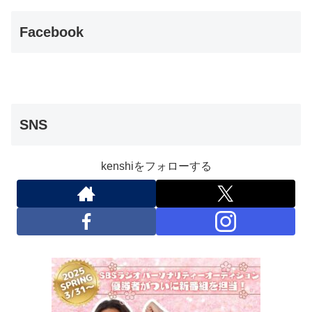
Facebook
SNS
kenshiをフォローする