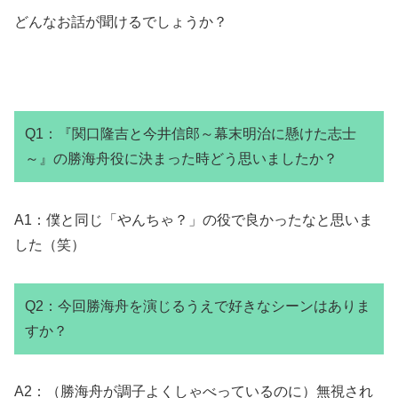
どんなお話が聞けるでしょうか？
Q1：『関口隆吉と今井信郎～幕末明治に懸けた志士
～』の勝海舟役に決まった時どう思いましたか？
A1：僕と同じ「やんちゃ？」の役で良かったなと思いま
した（笑）
Q2：今回勝海舟を演じるうえで好きなシーンはありま
すか？
A2：（勝海舟が調子よくしゃべっているのに）無視され