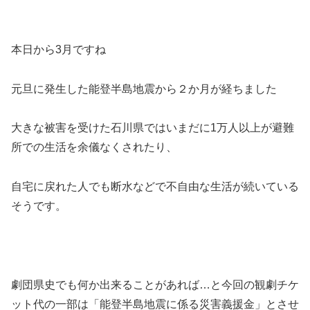
本日から3月ですね
元旦に発生した能登半島地震から２か月が経ちました
大きな被害を受けた石川県ではいまだに1万人以上が避難
所での生活を余儀なくされたり、
自宅に戻れた人でも断水などで不自由な生活が続いている
そうです。
劇団県史でも何か出来ることがあれば…と今回の観劇チケ
ット代の一部は「能登半島地震に係る災害義援金」とさせ