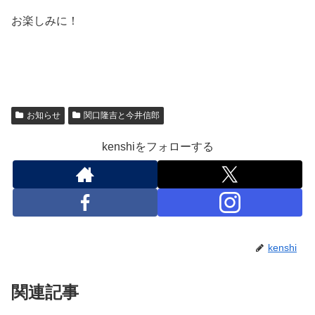
お楽しみに！
お知らせ
関口隆吉と今井信郎
kenshiをフォローする
kenshi
関連記事