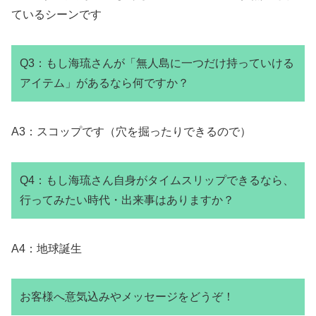
ているシーンです
Q3：もし海琉さんが「無人島に一つだけ持っていける
アイテム」があるなら何ですか？
A3：スコップです（穴を掘ったりできるので）
Q4：もし海琉さん自身がタイムスリップできるなら、
行ってみたい時代・出来事はありますか？
A4：地球誕生
お客様へ意気込みやメッセージをどうぞ！