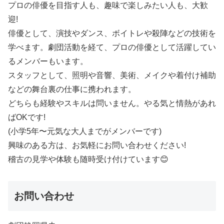
プロの俳優を目指す人も、趣味で楽しみたい人も、大歓
迎!
俳優として、演技やダンス、ボイトレや殺陣などの技術を
学べます。劇団活動を経て、プロの俳優として活躍してい
るメンバーもいます。
スタッフとして、照明や音響、美術、メイクや着付け補助
などの舞台裏の仕事に携われます。
どちらも経験やスキルは問いません。やる気と情熱があれ
ばOKです!
(小学5年〜元気な大人までがメンバーです)
興味のある方は、お気軽にお問い合わせください!
稽古の見学や体験も随時受け付けています😊
お問い合わせ