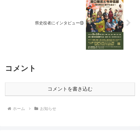
県史役者にインタビュー⑬
コメント
コメントを書き込む
ホーム
お知らせ