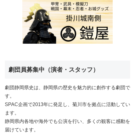
劇団員募集中（演者・スタッフ）
劇団静岡県史は、静岡県の歴史を魅力的に創作する劇団で
す。
SPAC企画で2013年に発足し、菊川市を拠点に活動してい
ます。
静岡県内各地や海外でも公演を行い、多くの観客に感動を
届けています。