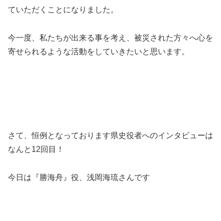
ていただくことになりました。
今一度、私たちが出来る事を考え、被災された方々へ心を
寄せられるような活動をしていきたいと思います。
さて、恒例となっております県史役者へのインタビューは
なんと12回目！
今日は『勝海舟』役、浅岡海琉さんです