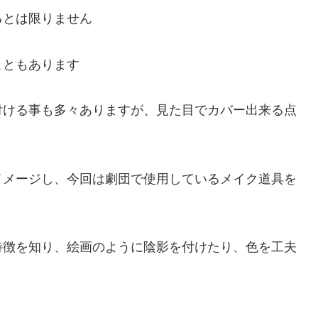
るとは限りません
こともあります
付ける事も多々ありますが、見た目でカバー出来る点
イメージし、今回は劇団で使用しているメイク道具を
特徴を知り、絵画のように陰影を付けたり、色を工夫