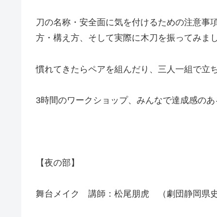
刀の名称・安全面に気を付けるための注意事
方・構え方、そして実際に木刀を振ってみま
慣れてきたらペアを組んだり、三人一組で立
3時間のワークショップ、みんなで達成感の
【夜の部】
舞台メイク 講師：松尾朋虎 （劇団静岡県