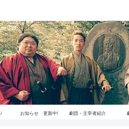
ジ
お知らせ 更新中!
劇団・主宰者紹介