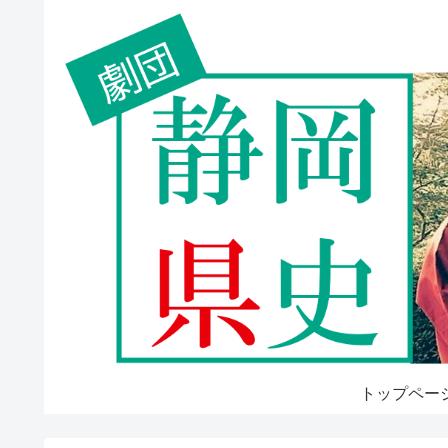
トップペー