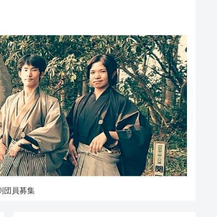
劇団員募集