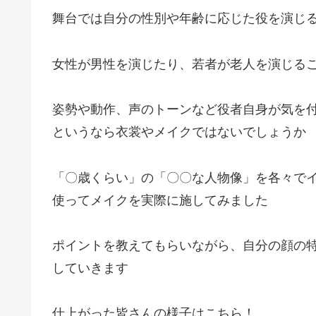
舞台では自分の性別や年齢に応じた役を演じ
女性が男性を演じたり、若者が老人を演じる
姿勢や動作、声のトーンなど役者自身が気を
というなら衣裳やメイクではないでしょうか
「〇歳くらい」の「〇〇な人物像」を各々で
使ってメイクを実際に施してみました
ポイントを教えてもらいながら、自分の顔の
していきます
仕上がった皆さんの様子はこちら！