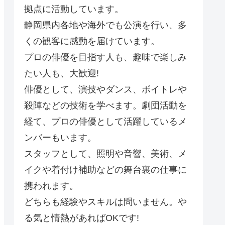
拠点に活動しています。
静岡県内各地や海外でも公演を行い、多
くの観客に感動を届けています。
プロの俳優を目指す人も、趣味で楽しみ
たい人も、大歓迎!
俳優として、演技やダンス、ボイトレや
殺陣などの技術を学べます。劇団活動を
経て、プロの俳優として活躍しているメ
ンバーもいます。
スタッフとして、照明や音響、美術、メ
イクや着付け補助などの舞台裏の仕事に
携われます。
どちらも経験やスキルは問いません。や
る気と情熱があればOKです!