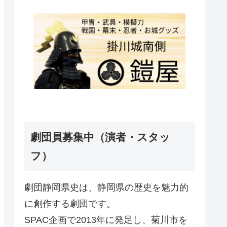
劇団員募集中（演者・スタッ
フ）
劇団静岡県史は、静岡県の歴史を魅力的
に創作する劇団です。
SPAC企画で2013年に発足し、菊川市を