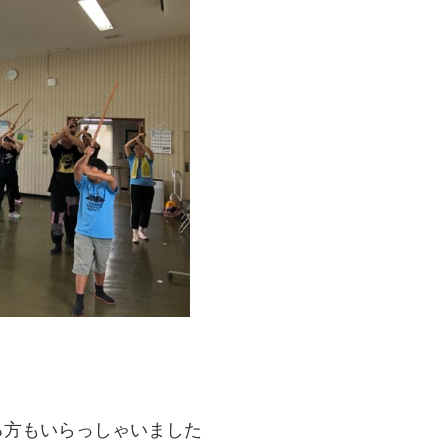
る方もいらっしゃいました