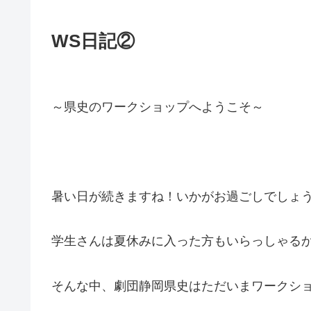
WS日記②
～県史のワークショップへようこそ～
暑い日が続きますね！いかがお過ごしでしょ
学生さんは夏休みに入った方もいらっしゃる
そんな中、劇団静岡県史はただいまワークシ