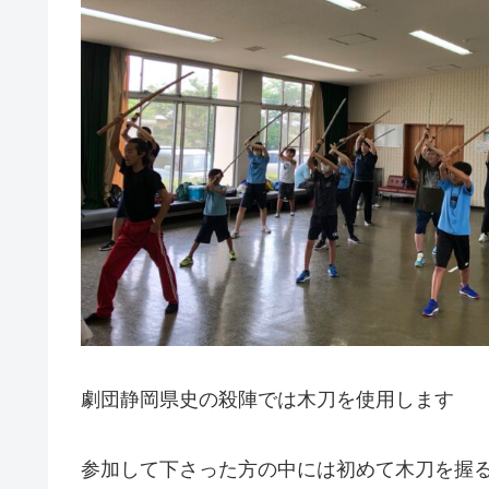
劇団静岡県史の殺陣では木刀を使用します
参加して下さった方の中には初めて木刀を握