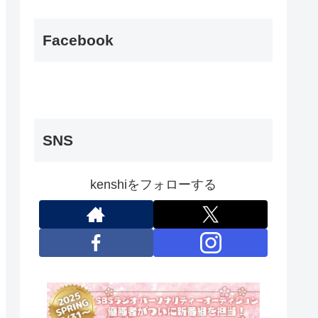
Facebook
SNS
kenshiをフォローする