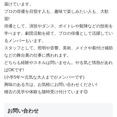
届けています。
プロの俳優を目指す人も、趣味で楽しみたい人も、大歓
迎!
俳優として、演技やダンス、ボイトレや殺陣などの技術を
学べます。劇団活動を経て、プロの俳優として活躍してい
るメンバーもいます。
スタッフとして、照明や音響、美術、メイクや着付け補助
などの舞台裏の仕事に携われます。
どちらも経験やスキルは問いません。やる気と情熱があれ
ばOKです!
(小学5年〜元気な大人までがメンバーです)
興味のある方は、お気軽にお問い合わせください!
稽古の見学や体験も随時受け付けています😊
お問い合わせ