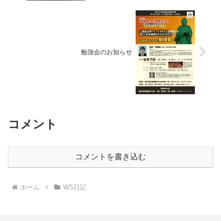
勉強会のお知らせ
コメント
コメントを書き込む
ホーム
WS日記