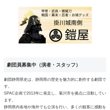
劇団員募集中（演者・スタッフ）
劇団静岡県史は、静岡県の歴史を魅力的に創作する劇団で
す。
SPAC企画で2013年に発足し、菊川市を拠点に活動してい
ます。
静岡県内各地や海外でも公演を行い、多くの観客に感動を