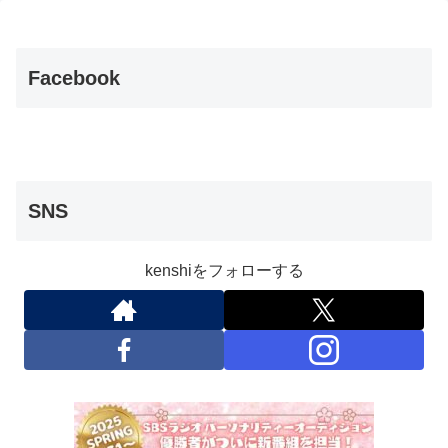
Facebook
SNS
kenshiをフォローする