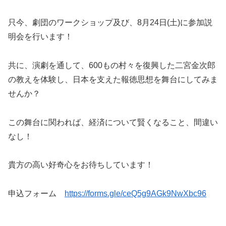
只今、劇団のワークショップ及び、8月24日(土)に参加説
明会を行います！
共に、演劇を通して、600もの村々を復興した二宮金次郎
の教えを体験し、日本を支えた報徳思想を舞台にしてみま
せんか？
この舞台に関われば、経済について賢くなること、間違い
なし！
貴方の高い好奇心をお待ちしています！
申込フォーム
https://forms.gle/ceQ5g9AGk9NwXbc96