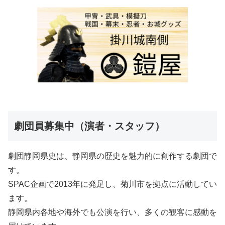
劇団員募集中（演者・スタッフ）
劇団静岡県史は、静岡県の歴史を魅力的に創作する劇団で
す。
SPAC企画で2013年に発足し、菊川市を拠点に活動してい
ます。
静岡県内各地や海外でも公演を行い、多くの観客に感動を