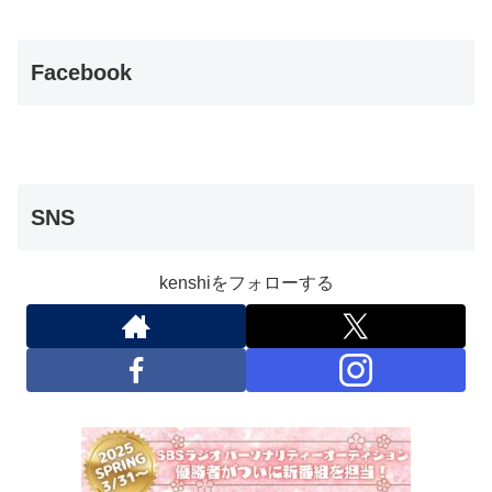
Facebook
SNS
kenshiをフォローする