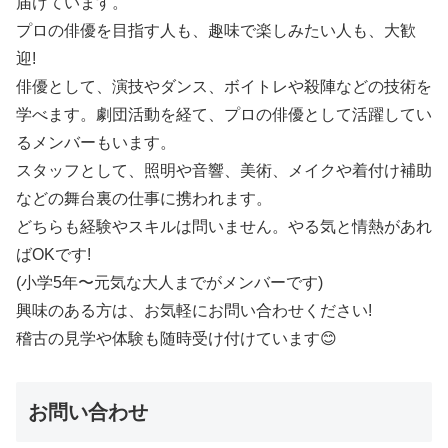
届けています。
プロの俳優を目指す人も、趣味で楽しみたい人も、大歓
迎!
俳優として、演技やダンス、ボイトレや殺陣などの技術を
学べます。劇団活動を経て、プロの俳優として活躍してい
るメンバーもいます。
スタッフとして、照明や音響、美術、メイクや着付け補助
などの舞台裏の仕事に携われます。
どちらも経験やスキルは問いません。やる気と情熱があれ
ばOKです!
(小学5年〜元気な大人までがメンバーです)
興味のある方は、お気軽にお問い合わせください!
稽古の見学や体験も随時受け付けています😊
お問い合わせ