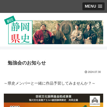
MENU
勉強会のお知らせ
2024.07.30
～県史メンバーと一緒に作品予習してみませんか？～