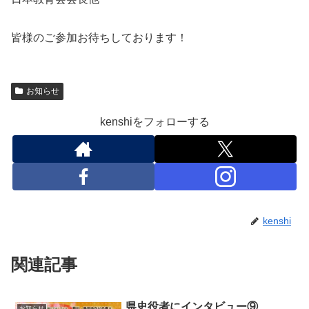
皆様のご参加お待ちしております！
お知らせ
kenshiをフォローする
kenshi
関連記事
県史役者にインタビュー⑨
お知らせ