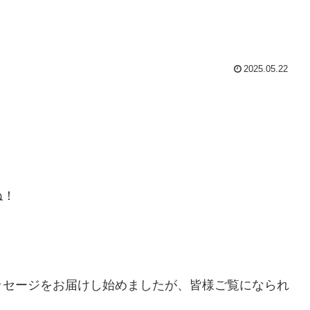
2025.05.22
ね！
ッセージをお届けし始めましたが、皆様ご覧になられ