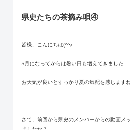
県史たちの茶摘み唄④
皆様、こんにちは(^^♪
5月になってからは暑い日も増えてきました
お天気が良いとすっかり夏の気配を感じます
さて、前回から県史のメンバーからの動画メ
ましたか？