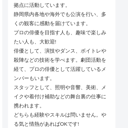
拠点に活動しています。
静岡県内各地や海外でも公演を行い、多
くの観客に感動を届けています。
プロの俳優を目指す人も、趣味で楽しみ
たい人も、大歓迎!
俳優として、演技やダンス、ボイトレや
殺陣などの技術を学べます。劇団活動を
経て、プロの俳優として活躍しているメ
ンバーもいます。
スタッフとして、照明や音響、美術、メ
イクや着付け補助などの舞台裏の仕事に
携われます。
どちらも経験やスキルは問いません。や
る気と情熱があればOKです!