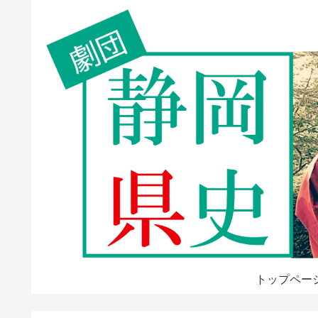
トップペー