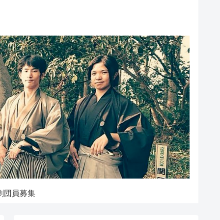
劇団員募集