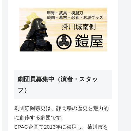
劇団員募集中（演者・スタッ
フ）
劇団静岡県史は、静岡県の歴史を魅力的
に創作する劇団です。
SPAC企画で2013年に発足し、菊川市を