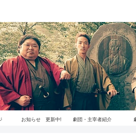
ジ
お知らせ 更新中!
劇団・主宰者紹介