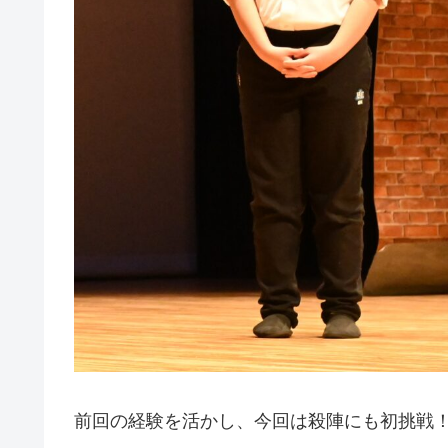
前回の経験を活かし、今回は殺陣にも初挑戦