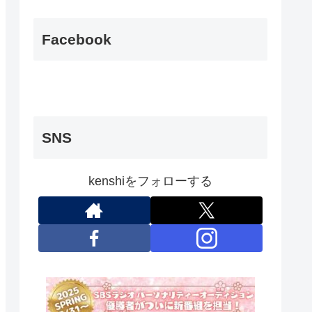
Facebook
SNS
kenshiをフォローする