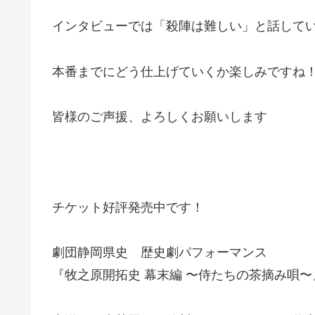
インタビューでは「殺陣は難しい」と話して
本番までにどう仕上げていくか楽しみですね
皆様のご声援、よろしくお願いします
チケット好評発売中です！
劇団静岡県史 歴史劇パフォーマンス
『牧之原開拓史 幕末編 〜侍たちの茶摘み唄〜