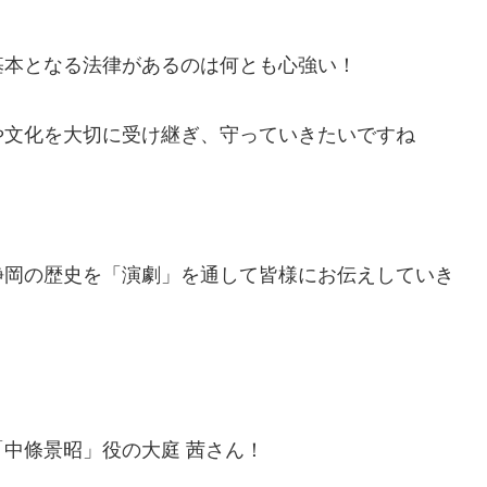
基本となる法律があるのは何とも心強い！
や文化を大切に受け継ぎ、守っていきたいですね
静岡の歴史を「演劇」を通して皆様にお伝えしていき
中條景昭」役の大庭 茜さん！