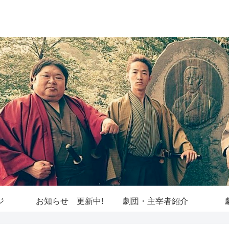
ジ
お知らせ 更新中!
劇団・主宰者紹介