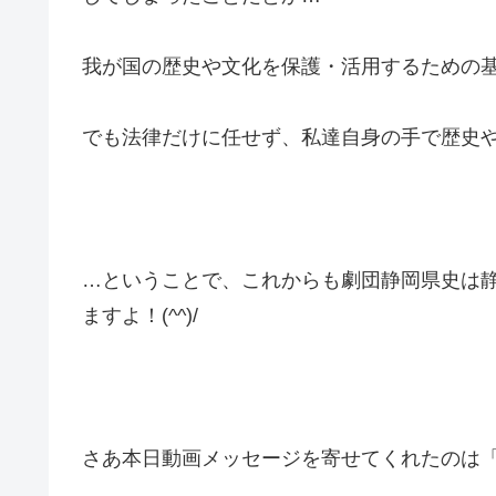
我が国の歴史や文化を保護・活用するための
でも法律だけに任せず、私達自身の手で歴史
…ということで、これからも劇団静岡県史は
ますよ！(^^)/
さあ本日動画メッセージを寄せてくれたのは「