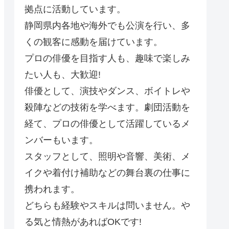
拠点に活動しています。
静岡県内各地や海外でも公演を行い、多
くの観客に感動を届けています。
プロの俳優を目指す人も、趣味で楽しみ
たい人も、大歓迎!
俳優として、演技やダンス、ボイトレや
殺陣などの技術を学べます。劇団活動を
経て、プロの俳優として活躍しているメ
ンバーもいます。
スタッフとして、照明や音響、美術、メ
イクや着付け補助などの舞台裏の仕事に
携われます。
どちらも経験やスキルは問いません。や
る気と情熱があればOKです!