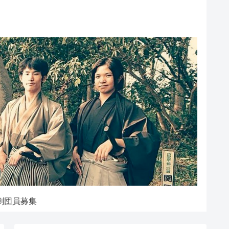
劇団員募集