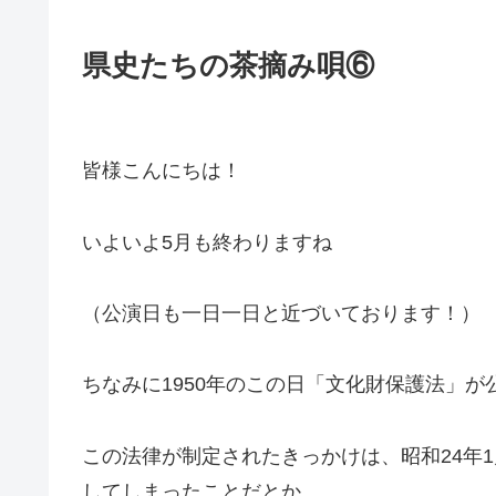
県史たちの茶摘み唄⑥
皆様こんにちは！
いよいよ5月も終わりますね
（公演日も一日一日と近づいております！）
ちなみに1950年のこの日「文化財保護法」
この法律が制定されたきっかけは、昭和24年
してしまったことだとか…