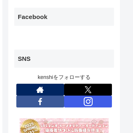
Facebook
SNS
kenshiをフォローする