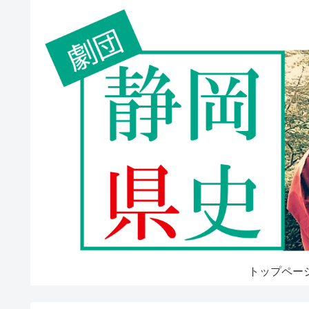
トップペー