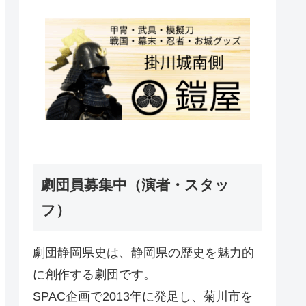
劇団員募集中（演者・スタッ
フ）
劇団静岡県史は、静岡県の歴史を魅力的
に創作する劇団です。
SPAC企画で2013年に発足し、菊川市を