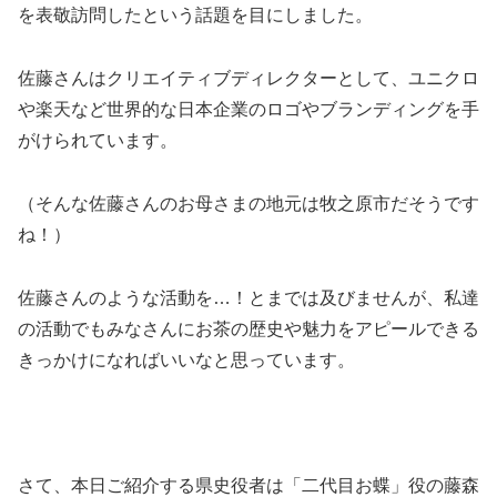
を表敬訪問したという話題を目にしました。
佐藤さんはクリエイティブディレクターとして、ユニクロ
や楽天など世界的な日本企業のロゴやブランディングを手
がけられています。
（そんな佐藤さんのお母さまの地元は牧之原市だそうです
ね！）
佐藤さんのような活動を…！とまでは及びませんが、私達
の活動でもみなさんにお茶の歴史や魅力をアピールできる
きっかけになればいいなと思っています。
さて、本日ご紹介する県史役者は「二代目お蝶」役の藤森