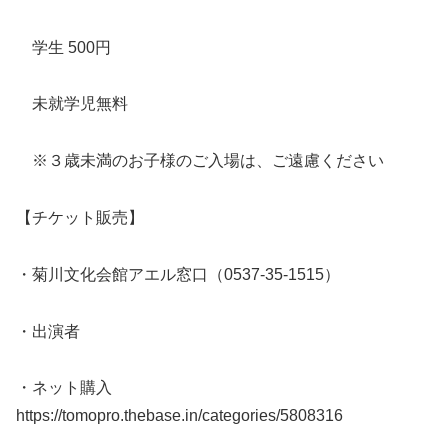
学生 500円
未就学児無料
※３歳未満のお子様のご入場は、ご遠慮ください
【チケット販売】
・菊川文化会館アエル窓口（0537-35-1515）
・出演者
・ネット購入
https://tomopro.thebase.in/categories/5808316