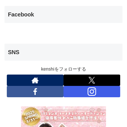
Facebook
SNS
kenshiをフォローする