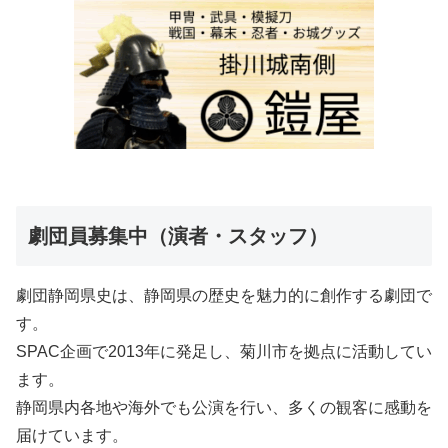
劇団員募集中（演者・スタッフ）
劇団静岡県史は、静岡県の歴史を魅力的に創作する劇団で
す。
SPAC企画で2013年に発足し、菊川市を拠点に活動してい
ます。
静岡県内各地や海外でも公演を行い、多くの観客に感動を
届けています。