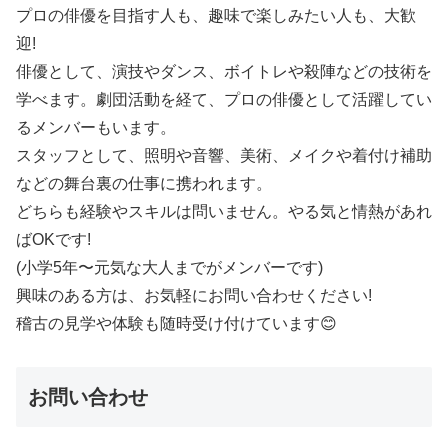
プロの俳優を目指す人も、趣味で楽しみたい人も、大歓
迎!
俳優として、演技やダンス、ボイトレや殺陣などの技術を
学べます。劇団活動を経て、プロの俳優として活躍してい
るメンバーもいます。
スタッフとして、照明や音響、美術、メイクや着付け補助
などの舞台裏の仕事に携われます。
どちらも経験やスキルは問いません。やる気と情熱があれ
ばOKです!
(小学5年〜元気な大人までがメンバーです)
興味のある方は、お気軽にお問い合わせください!
稽古の見学や体験も随時受け付けています😊
お問い合わせ