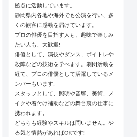
拠点に活動しています。
静岡県内各地や海外でも公演を行い、多
くの観客に感動を届けています。
プロの俳優を目指す人も、趣味で楽しみ
たい人も、大歓迎!
俳優として、演技やダンス、ボイトレや
殺陣などの技術を学べます。劇団活動を
経て、プロの俳優として活躍しているメ
ンバーもいます。
スタッフとして、照明や音響、美術、メ
イクや着付け補助などの舞台裏の仕事に
携われます。
どちらも経験やスキルは問いません。や
る気と情熱があればOKです!