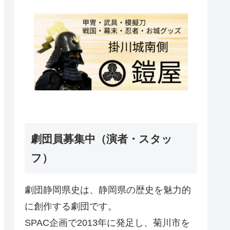
劇団員募集中（演者・スタッ
フ）
劇団静岡県史は、静岡県の歴史を魅力的
に創作する劇団です。
SPAC企画で2013年に発足し、菊川市を