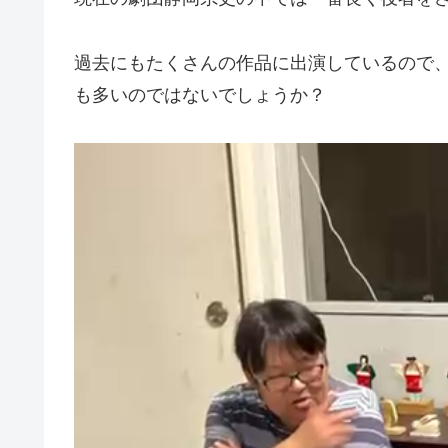
過去にもたくさんの作品に出演しているので
も多いのではないでしょうか？