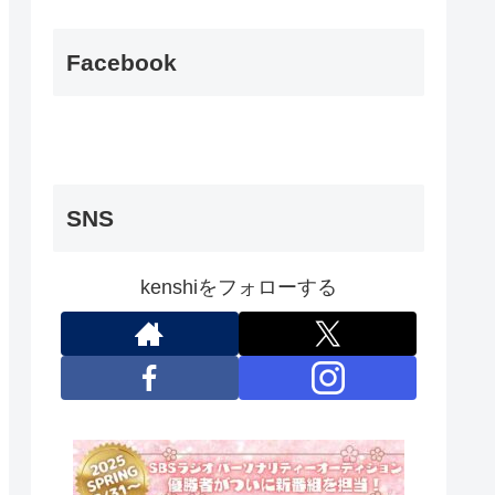
Facebook
SNS
kenshiをフォローする