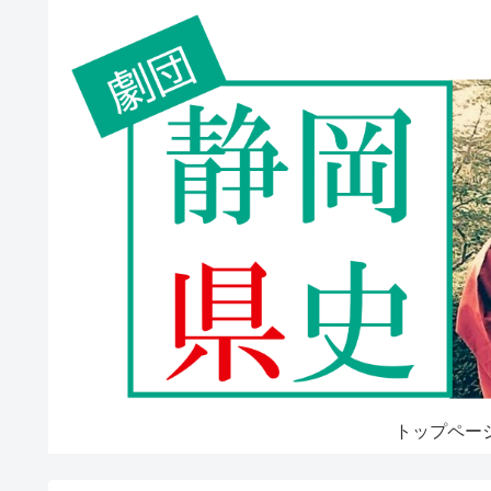
トップペー