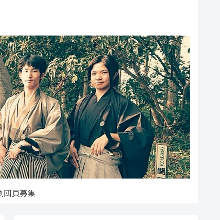
劇団員募集