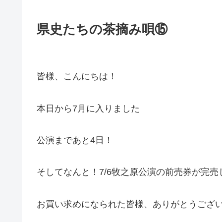
県史たちの茶摘み唄⑮
皆様、こんにちは！
本日から7月に入りました
公演まであと4日！
そしてなんと！7/6牧之原公演の前売券が完売
お買い求めになられた皆様、ありがとうござ