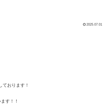
2025.07.01
しております！
います！！