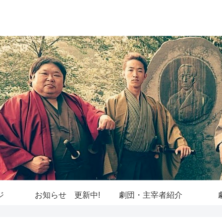
ジ
お知らせ 更新中!
劇団・主宰者紹介