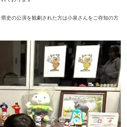
、県史の公演を観劇された方は小泉さんをご存知の方