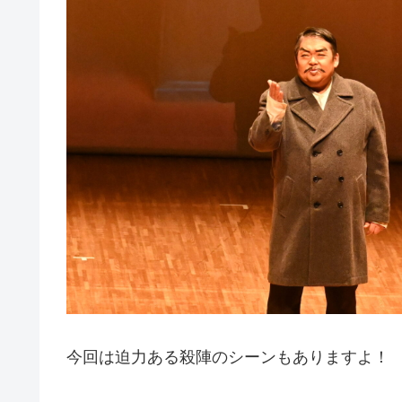
今回は迫力ある殺陣のシーンもありますよ！