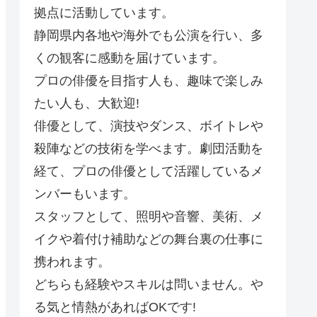
拠点に活動しています。
静岡県内各地や海外でも公演を行い、多
くの観客に感動を届けています。
プロの俳優を目指す人も、趣味で楽しみ
たい人も、大歓迎!
俳優として、演技やダンス、ボイトレや
殺陣などの技術を学べます。劇団活動を
経て、プロの俳優として活躍しているメ
ンバーもいます。
スタッフとして、照明や音響、美術、メ
イクや着付け補助などの舞台裏の仕事に
携われます。
どちらも経験やスキルは問いません。や
る気と情熱があればOKです!