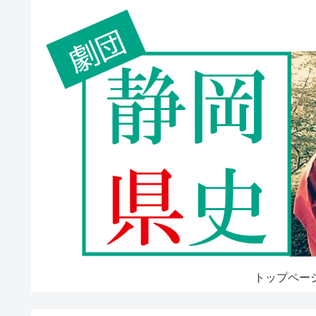
トップペー