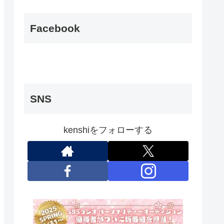
Facebook
SNS
kenshiをフォローする