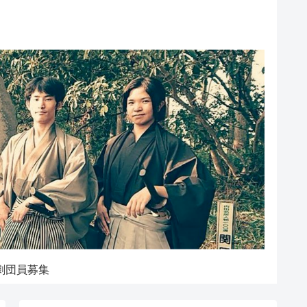
劇団員募集