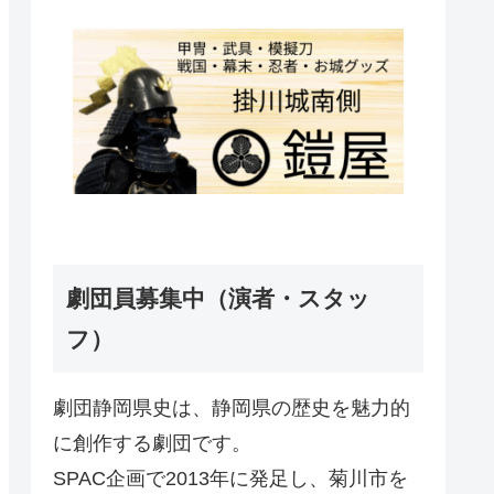
劇団員募集中（演者・スタッ
フ）
劇団静岡県史は、静岡県の歴史を魅力的
に創作する劇団です。
SPAC企画で2013年に発足し、菊川市を