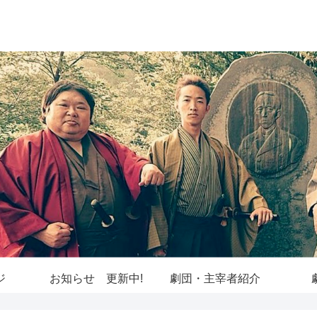
ジ
お知らせ 更新中!
劇団・主宰者紹介