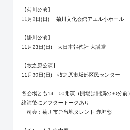
【菊川公演】
11月2日(日) 菊川文化会館アエル小ホール
【掛川公演】
11月23日(日) 大日本報徳社 大講堂
【牧之原公演】
11月30日(日) 牧之原市坂部区民センター
各会場とも14：00開演（開場は開演の30分前
終演後にアフタートークあり
司会：菊川市ご当地タレント 赤堀愁