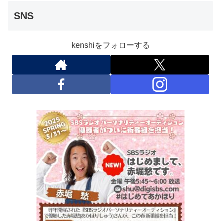
SNS
kenshiをフォローする