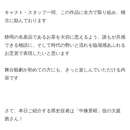
キャスト・スタッフ一同、この作品に全力で取り組み、稽
古に励んでおります
静岡の名産品であるお茶を大切に思えるよう、誰もが共感
できる物語に、そして時代の勢いと流れを臨場感あふれる
お芝居で表現したいと思います
舞台観劇が初めての方にも、きっと楽しんでいただける内
容です
さて、本日ご紹介する県史役者は「中條景昭」役の大庭
茜さん！