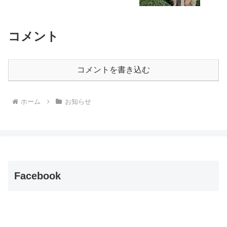
コメント
コメントを書き込む
ホーム
お知らせ
Facebook