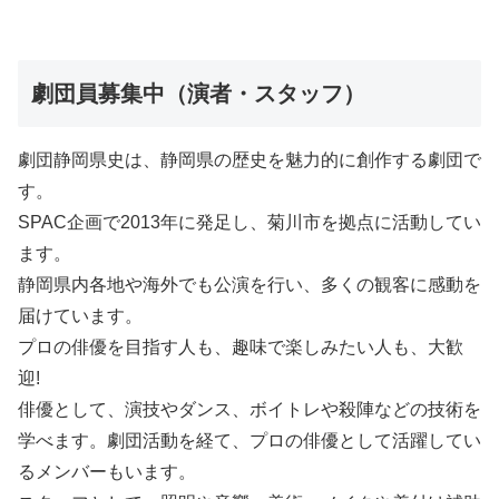
劇団員募集中（演者・スタッフ）
劇団静岡県史は、静岡県の歴史を魅力的に創作する劇団で
す。
SPAC企画で2013年に発足し、菊川市を拠点に活動してい
ます。
静岡県内各地や海外でも公演を行い、多くの観客に感動を
届けています。
プロの俳優を目指す人も、趣味で楽しみたい人も、大歓
迎!
俳優として、演技やダンス、ボイトレや殺陣などの技術を
学べます。劇団活動を経て、プロの俳優として活躍してい
るメンバーもいます。