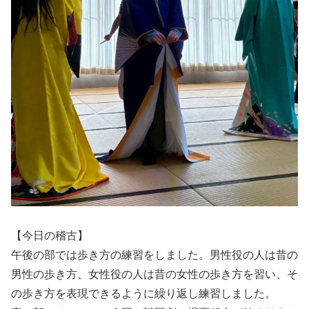
【今日の稽古】
午後の部では歩き方の練習をしました。男性役の人は昔の
男性の歩き方、女性役の人は昔の女性の歩き方を習い、そ
の歩き方を表現できるように繰り返し練習しました。