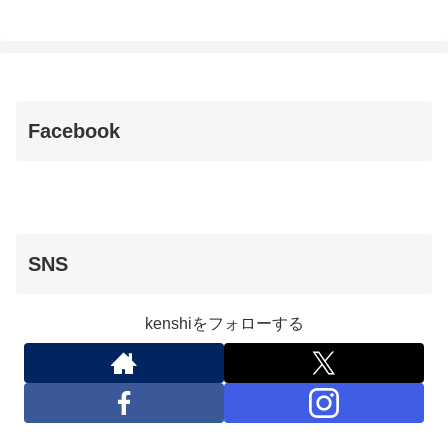
Facebook
SNS
kenshiをフォローする