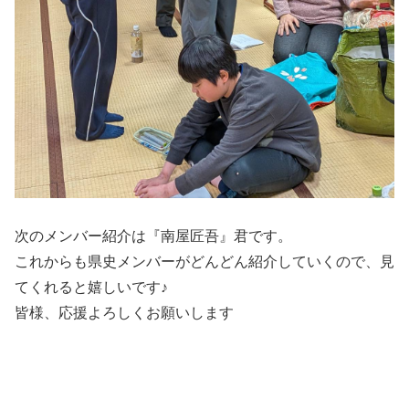
次のメンバー紹介は『南屋匠吾』君です。
これからも県史メンバーがどんどん紹介していくので、見
てくれると嬉しいです♪
皆様、応援よろしくお願いします