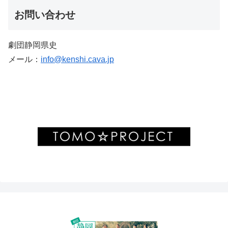
お問い合わせ
劇団静岡県史
メール：
info@kenshi.cava.jp