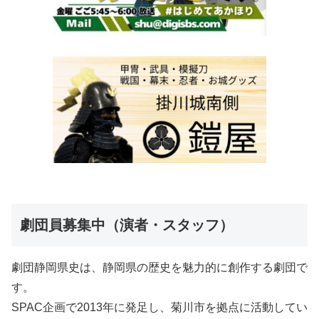
劇団員募集中（演者・スタッフ）
劇団静岡県史は、静岡県の歴史を魅力的に創作する劇団で
す。
SPAC企画で2013年に発足し、菊川市を拠点に活動してい