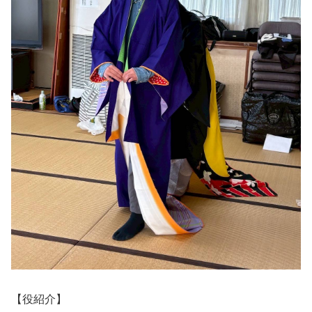
【役紹介】