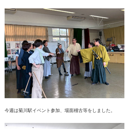
今週は菊川駅イベント参加、場面稽古等をしました。