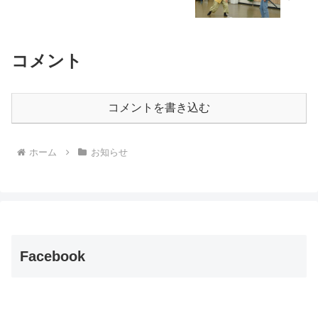
コメント
コメントを書き込む
ホーム
お知らせ
Facebook