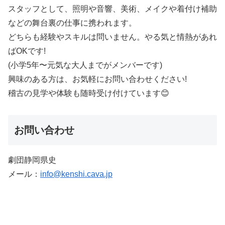
スタッフとして、照明や音響、美術、メイクや着付け補助
などの舞台裏の仕事に携われます。
どちらも経験やスキルは問いません。やる気と情熱があれ
ばOKです!
(小学5年〜元気な大人までがメンバーです)
興味のある方は、お気軽にお問い合わせください!
稽古の見学や体験も随時受け付けています😊
お問い合わせ
劇団静岡県史
メール：
info@kenshi.cava.jp