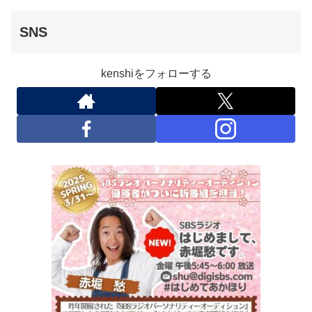
SNS
kenshiをフォローする