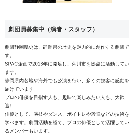
劇団員募集中（演者・スタッフ）
劇団静岡県史は、静岡県の歴史を魅力的に創作する劇団で
す。
SPAC企画で2013年に発足し、菊川市を拠点に活動してい
ます。
静岡県内各地や海外でも公演を行い、多くの観客に感動を
届けています。
プロの俳優を目指す人も、趣味で楽しみたい人も、大歓
迎!
俳優として、演技やダンス、ボイトレや殺陣などの技術を
学べます。劇団活動を経て、プロの俳優として活躍してい
るメンバーもいます。