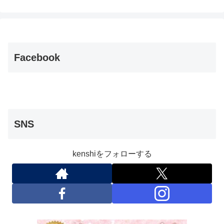
Facebook
SNS
kenshiをフォローする