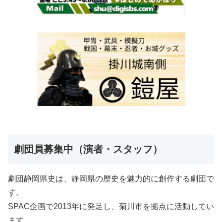
劇団員募集中（演者・スタッフ）
劇団静岡県史は、静岡県の歴史を魅力的に創作する劇団で
す。
SPAC企画で2013年に発足し、菊川市を拠点に活動してい
ます。