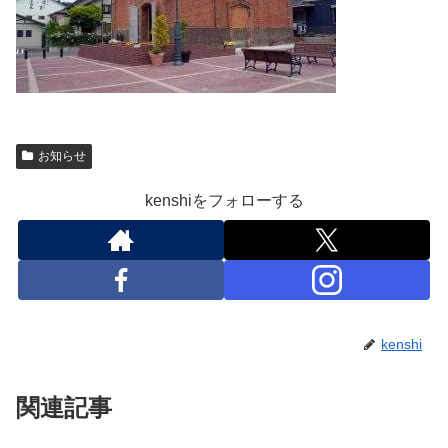
お知らせ
kenshiをフォローする
kenshi
関連記事