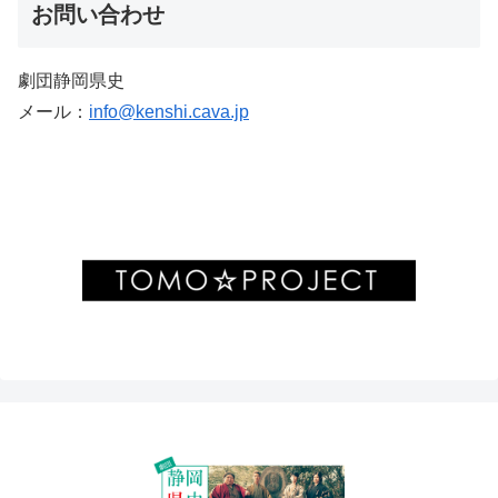
お問い合わせ
劇団静岡県史
メール：
info@kenshi.cava.jp