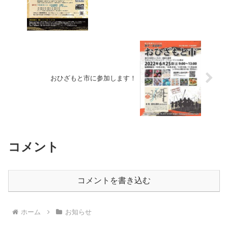
おひざもと市に参加します！
コメント
コメントを書き込む
ホーム
お知らせ