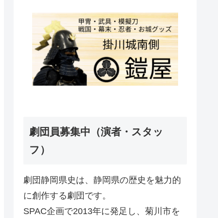
劇団員募集中（演者・スタッ
フ）
劇団静岡県史は、静岡県の歴史を魅力的
に創作する劇団です。
SPAC企画で2013年に発足し、菊川市を