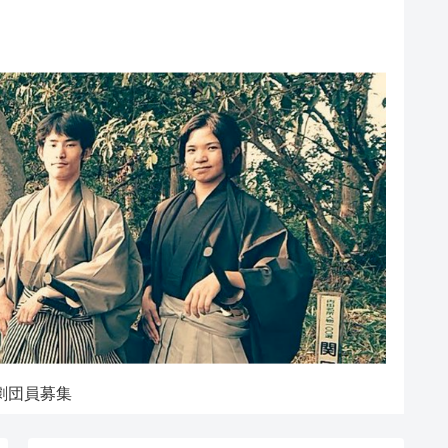
劇団員募集