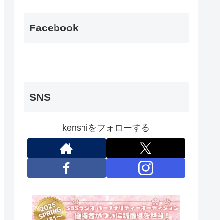
Facebook
SNS
kenshiをフォローする