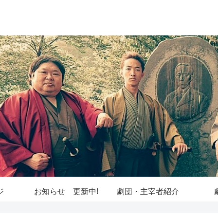
ジ
お知らせ 更新中!
劇団・主宰者紹介