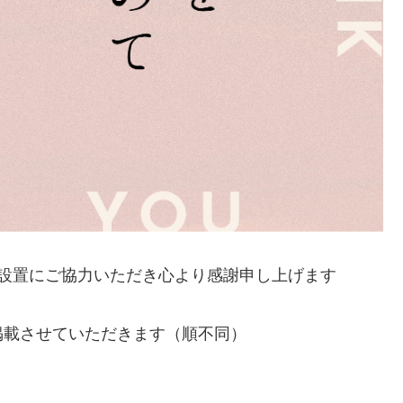
設置にご協力いただき心より感謝申し上げます
掲載させていただきます（順不同）