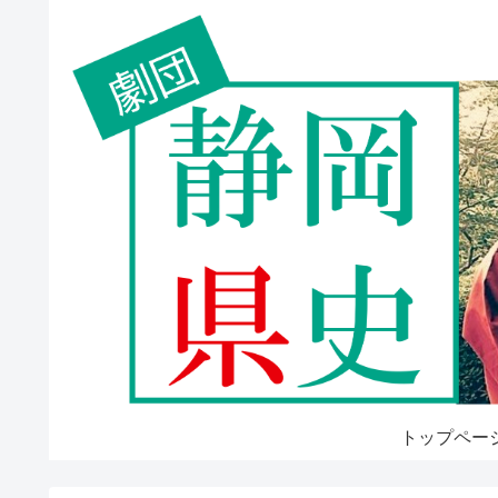
トップペー