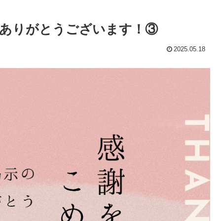
ありがとうございます！③
2025.05.18