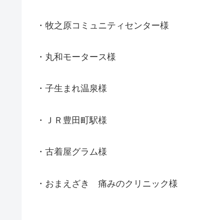
・牧之原コミュニティセンター様
・丸和モータース様
・子生まれ温泉様
・ＪＲ豊田町駅様
・古着屋グラム様
・おまえざき 痛みのクリニック様