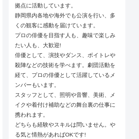
拠点に活動しています。
静岡県内各地や海外でも公演を行い、多
くの観客に感動を届けています。
プロの俳優を目指す人も、趣味で楽しみ
たい人も、大歓迎!
俳優として、演技やダンス、ボイトレや
殺陣などの技術を学べます。劇団活動を
経て、プロの俳優として活躍しているメ
ンバーもいます。
スタッフとして、照明や音響、美術、メ
イクや着付け補助などの舞台裏の仕事に
携われます。
どちらも経験やスキルは問いません。や
る気と情熱があればOKです!