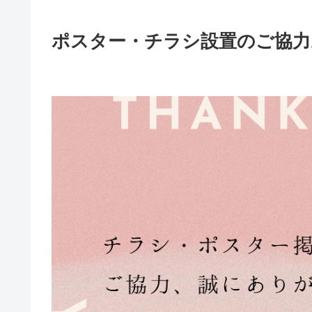
ポスター・チラシ設置のご協力