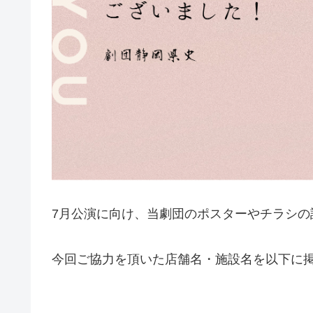
7月公演に向け、当劇団のポスターやチラシの
今回ご協力を頂いた店舗名・施設名を以下に