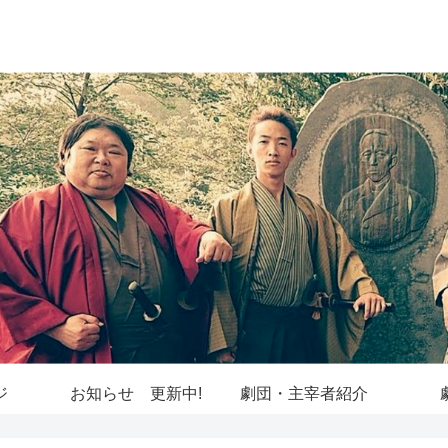
ジ
お知らせ 更新中!
劇団・主宰者紹介