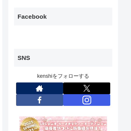
Facebook
SNS
kenshiをフォローする