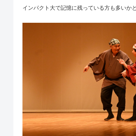
インパクト大で記憶に残っている方も多いかと思