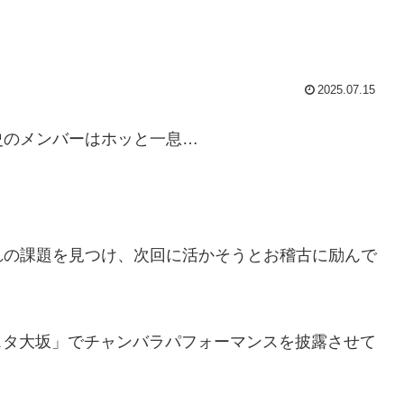
2025.07.15
史のメンバーはホッと一息…
れの課題を見つけ、次回に活かそうとお稽古に励んで
ェスタ大坂」でチャンバラパフォーマンスを披露させて