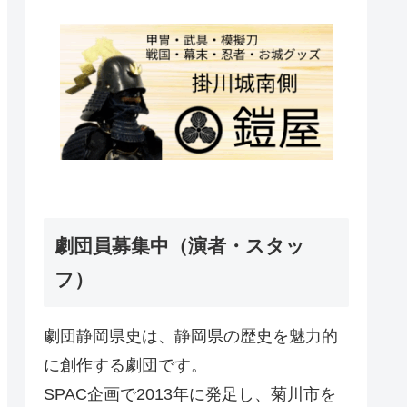
劇団員募集中（演者・スタッ
フ）
劇団静岡県史は、静岡県の歴史を魅力的
に創作する劇団です。
SPAC企画で2013年に発足し、菊川市を