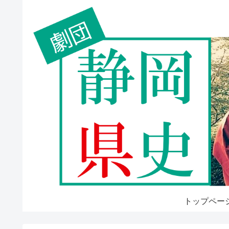
トップペー