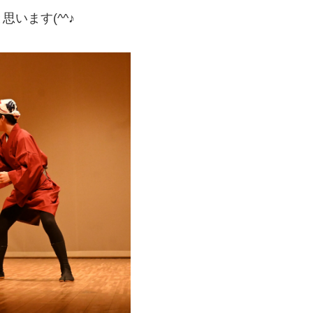
います(^^♪