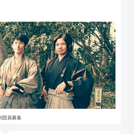
劇団員募集