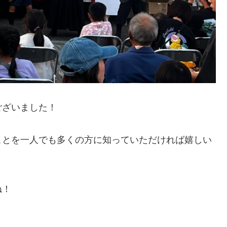
ございました！
ことを一人でも多くの方に知っていただければ嬉しい
ね！