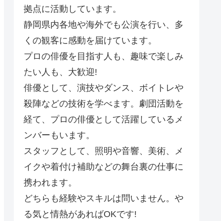
拠点に活動しています。
静岡県内各地や海外でも公演を行い、多
くの観客に感動を届けています。
プロの俳優を目指す人も、趣味で楽しみ
たい人も、大歓迎!
俳優として、演技やダンス、ボイトレや
殺陣などの技術を学べます。劇団活動を
経て、プロの俳優として活躍しているメ
ンバーもいます。
スタッフとして、照明や音響、美術、メ
イクや着付け補助などの舞台裏の仕事に
携われます。
どちらも経験やスキルは問いません。や
る気と情熱があればOKです!