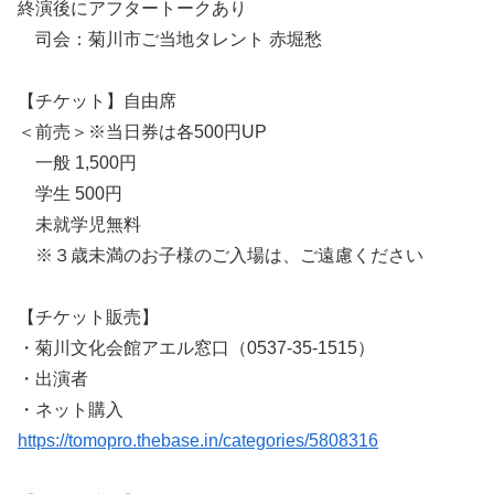
終演後にアフタートークあり
司会：菊川市ご当地タレント 赤堀愁
【チケット】自由席
＜前売＞※当日券は各500円UP
一般 1,500円
学生 500円
未就学児無料
※３歳未満のお子様のご入場は、ご遠慮ください
【チケット販売】
・菊川文化会館アエル窓口（0537-35-1515）
・出演者
・ネット購入
https://tomopro.thebase.in/categories/5808316