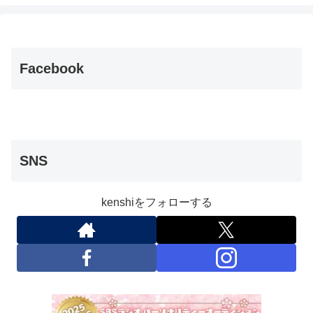
Facebook
SNS
kenshiをフォローする