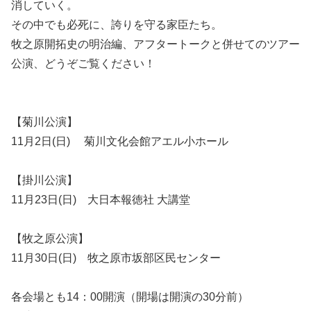
消していく。
その中でも必死に、誇りを守る家臣たち。
牧之原開拓史の明治編、アフタートークと併せてのツアー
公演、どうぞご覧ください！
【菊川公演】
11月2日(日) 菊川文化会館アエル小ホール
【掛川公演】
11月23日(日) 大日本報徳社 大講堂
【牧之原公演】
11月30日(日) 牧之原市坂部区民センター
各会場とも14：00開演（開場は開演の30分前）