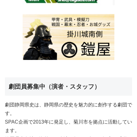
劇団員募集中（演者・スタッフ）
劇団静岡県史は、静岡県の歴史を魅力的に創作する劇団で
す。
SPAC企画で2013年に発足し、菊川市を拠点に活動してい
ます。