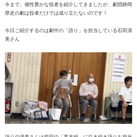
今まで、個性豊かな役者を紹介してきましたが、劇団静岡
県史の劇は役者だけでは成り立たないのです！
今日ご紹介するのは劇中の「語り」を担当している石田清
美さん
語りの清美さんは前回の「幕末編」に引き続き語りを担当